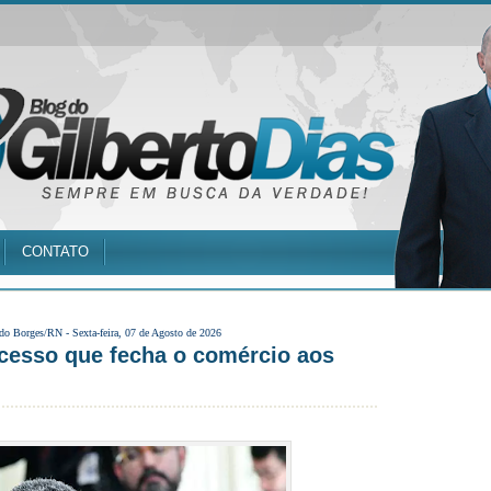
CONTATO
 do Borges/RN -
Sexta-feira, 07 de Agosto de 2026
cesso que fecha o comércio aos