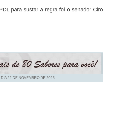
L para sustar a regra foi o senador Ciro
 DIA
22 DE NOVEMBRO DE 2023