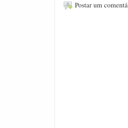
Postar um comentá