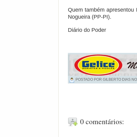
Quem também apresentou PD
Nogueira (PP-PI).
Diário do Poder
POSTADO POR GILBERTO DIAS NO
0 comentários: