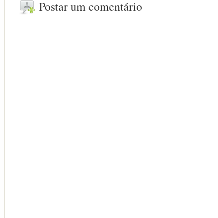
Postar um comentário