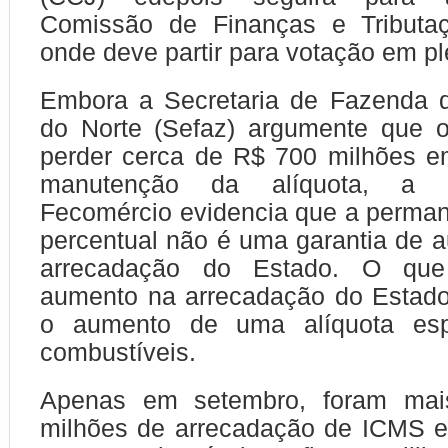
Comissão de Finanças e Tributa
onde deve partir para votação em pl
Embora a Secretaria de Fazenda 
do Norte (Sefaz) argumente que 
perder cerca de R$ 700 milhões 
manutenção da alíquota, a 
Fecomércio evidencia que a perman
percentual não é uma garantia de 
arrecadação do Estado. O qu
aumento na arrecadação do Estado
o aumento de uma alíquota espe
combustíveis.
Apenas em setembro, foram ma
milhões de arrecadação de ICMS e