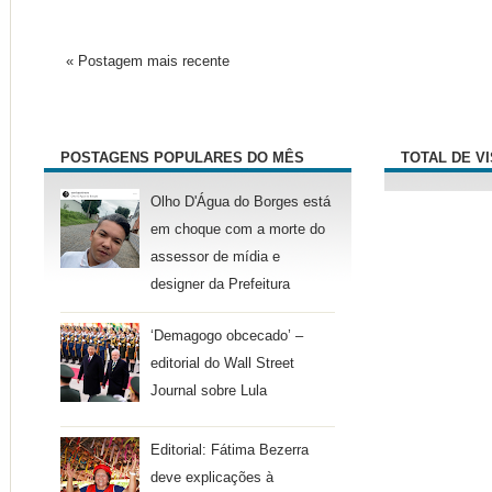
« Postagem mais recente
POSTAGENS POPULARES DO MÊS
TOTAL DE V
Olho D'Água do Borges está
em choque com a morte do
assessor de mídia e
designer da Prefeitura
‘Demagogo obcecado’ –
editorial do Wall Street
Journal sobre Lula
Editorial: Fátima Bezerra
deve explicações à