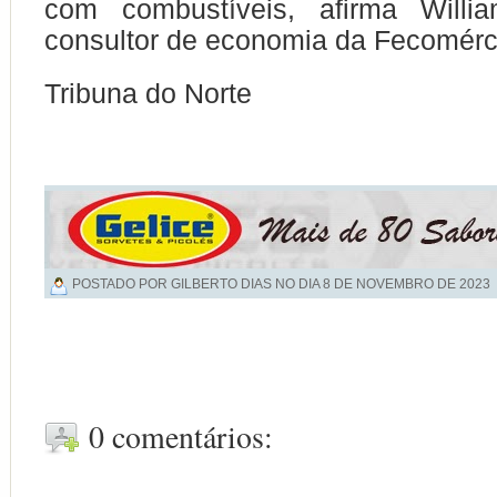
com combustíveis, afirma Willia
consultor de economia da Fecomérc
Tribuna do Norte
POSTADO POR GILBERTO DIAS NO DIA
8 DE NOVEMBRO DE 2023
0 comentários: