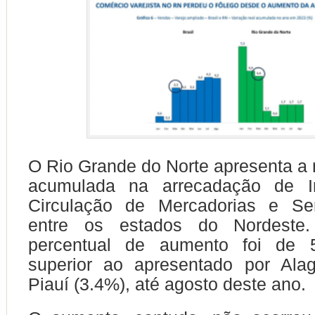
O Rio Grande do Norte apresenta a 
acumulada na arrecadação de I
Circulação de Mercadorias e Se
entre os estados do Nordeste
percentual de aumento foi de 
superior ao apresentado por Ala
Piauí (3.4%), até agosto deste ano.