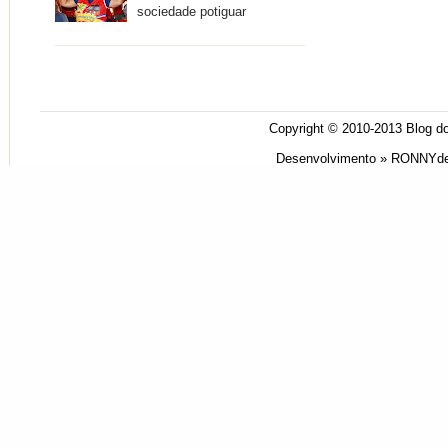
sociedade potiguar
Copyright © 2010-2013
Blog do
Desenvolvimento »
RONNYde