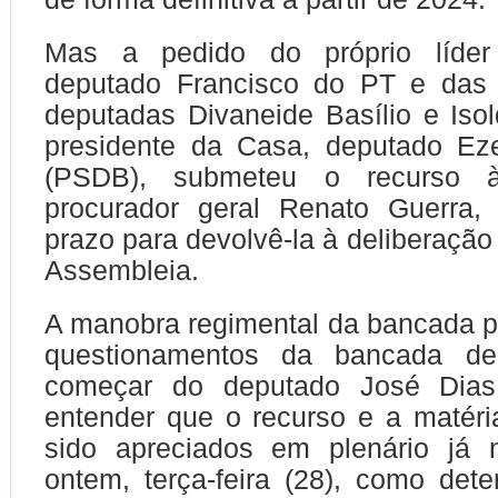
Mas a pedido do próprio líder
deputado Francisco do PT e das
deputadas Divaneide Basílio e Iso
presidente da Casa, deputado Eze
(PSDB), submeteu o recurso 
procurador geral Renato Guerra
prazo para devolvê-la à deliberação
Assembleia.
A manobra regimental da bancada pe
questionamentos da bancada de
começar do deputado José Dias
entender que o recurso e a matéri
sido apreciados em plenário já
ontem, terça-feira (28), como dete