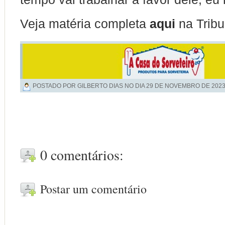
Veja matéria completa
aqui
na Tribu
POSTADO POR GILBERTO DIAS NO DIA
29 DE NOVEMBRO DE 202
0 comentários:
Postar um comentário