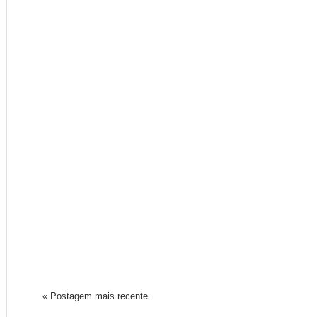
« Postagem mais recente