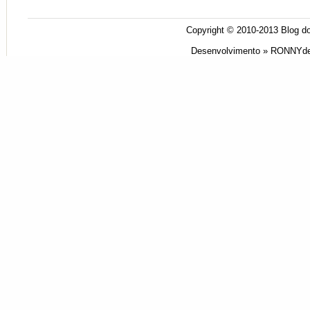
Copyright © 2010-2013
Blog do
Desenvolvimento »
RONNYde