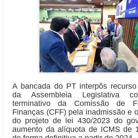
A bancada do PT interpôs recurso
da Assembleia Legislativa co
terminativo da Comissão de Fi
Finanças (CFF) pela inadmissão e 
do projeto de lei 430/2023 do go
aumento da alíquota de ICMS de
de forma definitiva a partir de 2024.