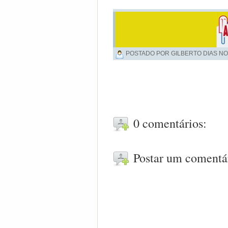
POSTADO POR GILBERTO DIAS NO
0 comentários:
Postar um comentá