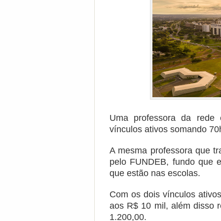
Uma professora da rede e
vínculos ativos somando 70
A mesma professora que tr
pelo FUNDEB, fundo que ex
que estão nas escolas.
Com os dois vínculos ativos
aos R$ 10 mil, além disso 
1.200,00.