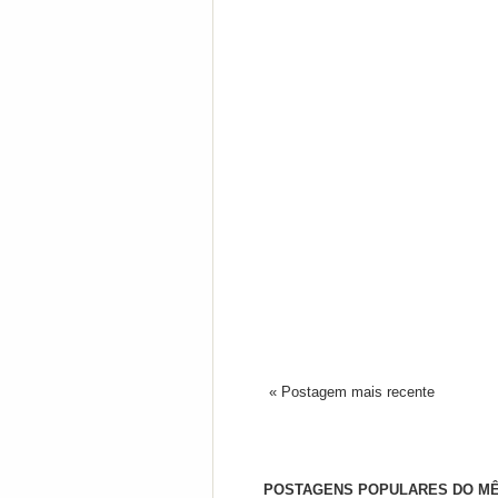
« Postagem mais recente
POSTAGENS POPULARES DO M