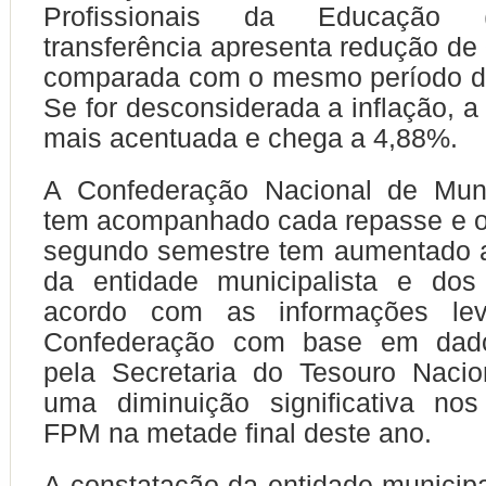
Profissionais da Educação 
transferência apresenta redução d
comparada com o mesmo período do
Se for desconsiderada a inflação, a
mais acentuada e chega a 4,88%.
A Confederação Nacional de Mun
tem acompanhado cada repasse e o
segundo semestre tem aumentado 
da entidade municipalista e dos
acordo com as informações lev
Confederação com base em dado
pela Secretaria do Tesouro Nacio
uma diminuição significativa no
FPM na metade final deste ano.
A constatação da entidade municipa