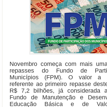
Novembro começa com mais uma
repasses do Fundo de Parti
Municípios (FPM). O valor a s
referente ao primeiro repasse des
R$ 7,2 bilhões, já considerada 
Fundo de Manutenção e Desenv
Educação Básica e de Valo