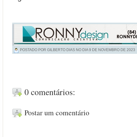
POSTADO POR GILBERTO DIAS NO DIA
9 DE NOVEMBRO DE 2023
0 comentários:
Postar um comentário