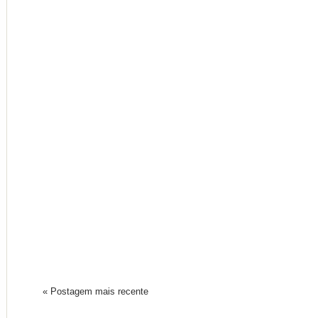
« Postagem mais recente