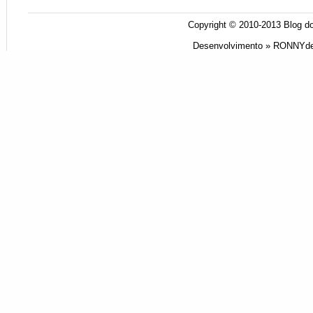
Copyright © 2010-2013
Blog do
Desenvolvimento »
RONNYde