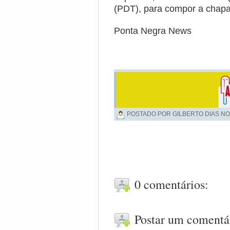
(PDT), para compor a chapa
Ponta Negra News
POSTADO POR GILBERTO DIAS NO
0 comentários:
Postar um comentá