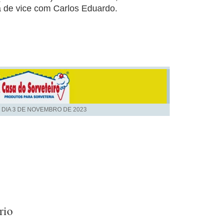
 de vice com Carlos Eduardo.
 DIA
3 DE NOVEMBRO DE 2023
rio