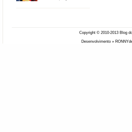
Copyright © 2010-2013
Blog do
Desenvolvimento »
RONNYde