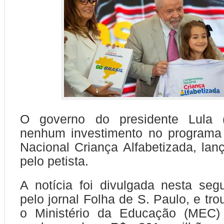
O governo do presidente Lula 
nenhum investimento no program
Nacional Criança Alfabetizada, la
pelo petista.
A notícia foi divulgada nesta segu
pelo jornal Folha de S. Paulo, e tr
o Ministério da Educação (MEC)