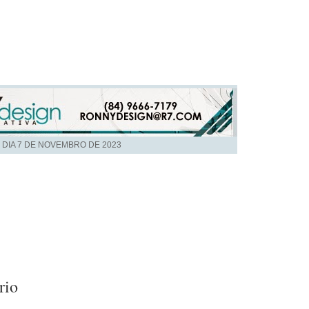
 DIA
7 DE NOVEMBRO DE 2023
rio