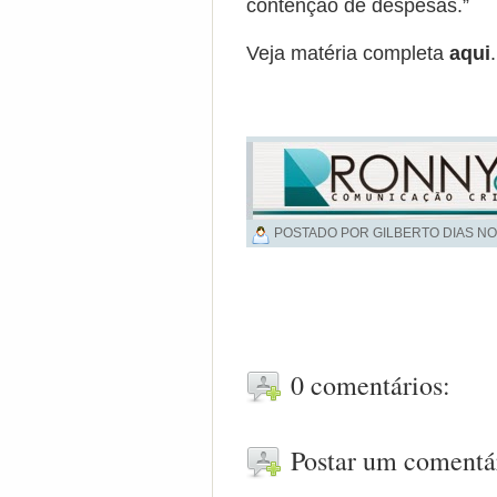
contenção de despesas.”
Veja matéria completa
aqui
.
POSTADO POR GILBERTO DIAS NO
0 comentários:
Postar um comentá