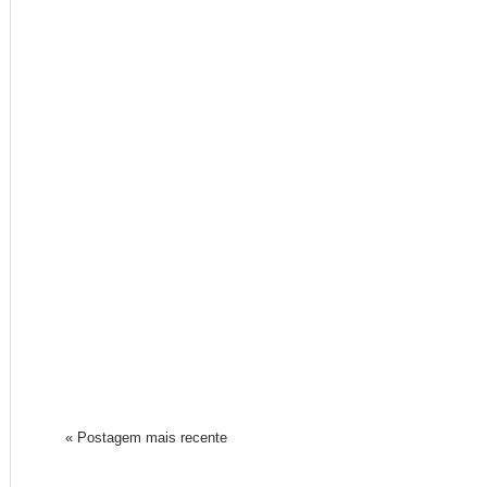
« Postagem mais recente