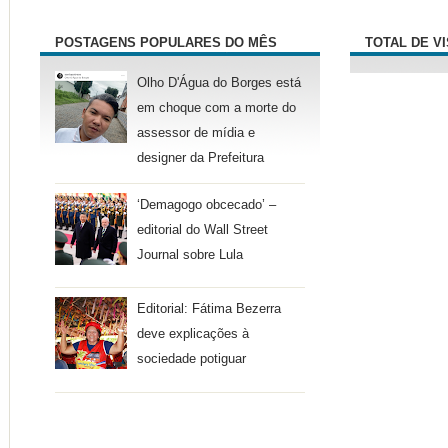
POSTAGENS POPULARES DO MÊS
TOTAL DE V
Olho D'Água do Borges está
em choque com a morte do
assessor de mídia e
designer da Prefeitura
‘Demagogo obcecado’ –
editorial do Wall Street
Journal sobre Lula
Editorial: Fátima Bezerra
deve explicações à
sociedade potiguar