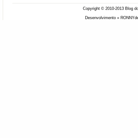
Copyright © 2010-2013
Blog do
Desenvolvimento »
RONNYde