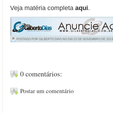
Veja matéria completa
aqui
.
POSTADO POR GILBERTO DIAS NO DIA
23 DE NOVEMBRO DE 202
0 comentários:
Postar um comentário