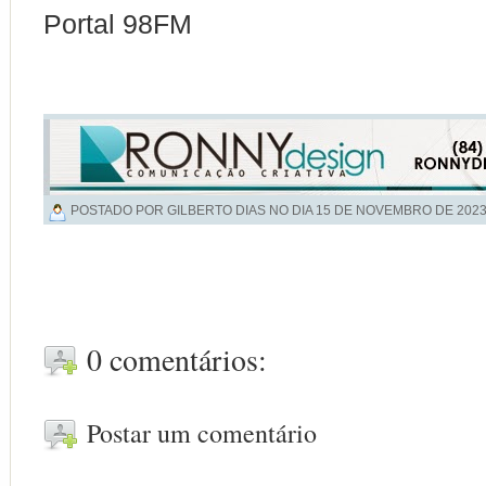
Portal 98FM
POSTADO POR GILBERTO DIAS NO DIA
15 DE NOVEMBRO DE 202
0 comentários:
Postar um comentário