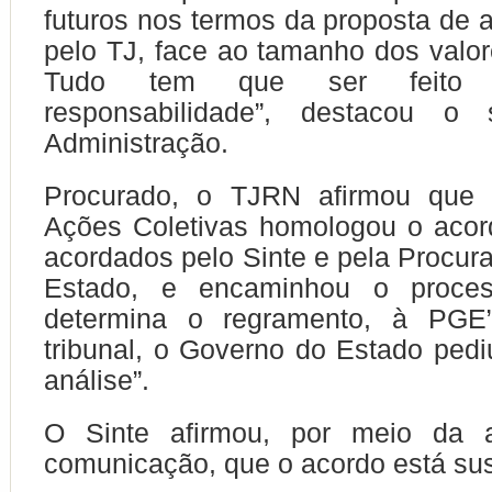
futuros nos termos da proposta de 
pelo TJ, face ao tamanho dos valor
Tudo tem que ser feito
responsabilidade”, destacou o 
Administração.
Procurado, o TJRN afirmou que 
Ações Coletivas homologou o acor
acordados pelo Sinte e pela Procura
Estado, e encaminhou o proces
determina o regramento, à PGE
tribunal, o Governo do Estado pedi
análise”.
O Sinte afirmou, por meio da a
comunicação, que o acordo está su