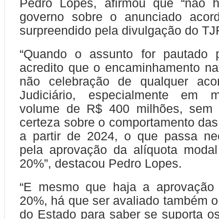
Pedro Lopes, afirmou que “não 
governo sobre o anunciado acord
surpreendido pela divulgação do TJ
“Quando o assunto for pautado 
acredito que o encaminhamento nat
não celebração de qualquer aco
Judiciário, especialmente em 
volume de R$ 400 milhões, sem 
certeza sobre o comportamento das
a partir de 2024, o que passa ne
pela aprovação da alíquota mod
20%”, destacou Pedro Lopes.
“E mesmo que haja a aprovação
20%, há que ser avaliado também o 
do Estado para saber se suporta 