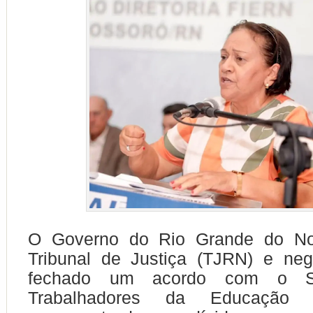
O Governo do Rio Grande do Nor
Tribunal de Justiça (TJRN) e ne
fechado um acordo com o Si
Trabalhadores da Educação (