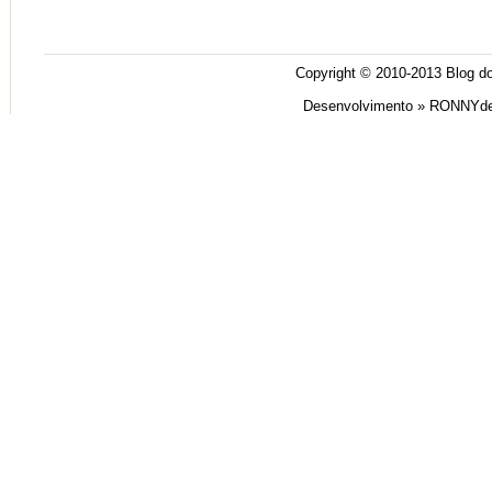
Copyright © 2010-2013
Blog do
Desenvolvimento »
RONNYde