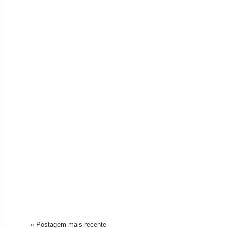
« Postagem mais recente