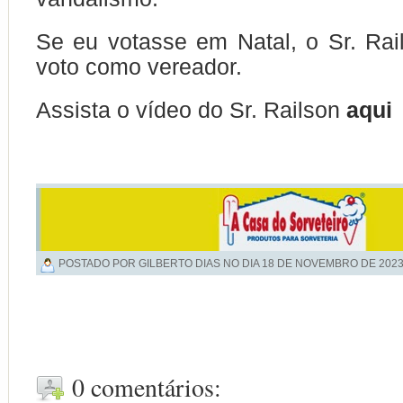
Se eu votasse em Natal, o Sr. Rai
voto como vereador.
Assista o vídeo do Sr. Railson
aqui
POSTADO POR GILBERTO DIAS NO DIA
18 DE NOVEMBRO DE 202
0 comentários: