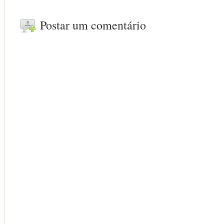
Postar um comentário