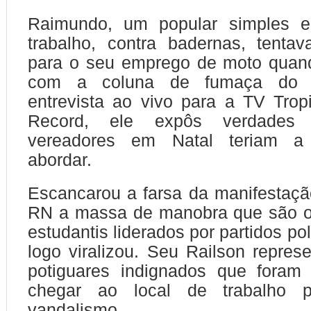
Raimundo, um popular simples e
trabalho, contra badernas, tenta
para o seu emprego de moto quan
com a coluna de fumaça do p
entrevista ao vivo para a TV Tropic
Record, ele expôs verdades
vereadores em Natal teriam 
abordar.
Escancarou a farsa da manifestaç
RN a massa de manobra que são 
estudantis liderados por partidos pol
logo viralizou. Seu Railson repres
potiguares indignados que foram
chegar ao local de trabalho 
vandalismo.