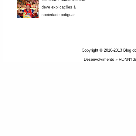
deve explicações à
sociedade potiguar
Copyright © 2010-2013
Blog do
Desenvolvimento »
RONNYde