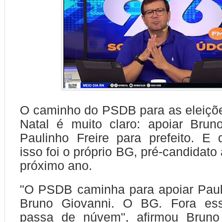
O caminho do PSDB para as eleiçõ
Natal é muito claro: apoiar Brun
Paulinho Freire para prefeito. E
isso foi o próprio BG, pré-candidato 
próximo ano.
"O PSDB caminha para apoiar Paul
Bruno Giovanni. O BG. Fora ess
passa de núvem", afirmou Bruno