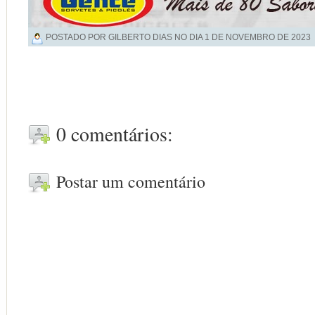
POSTADO POR GILBERTO DIAS NO DIA
1 DE NOVEMBRO DE 2023
0 comentários:
Postar um comentário