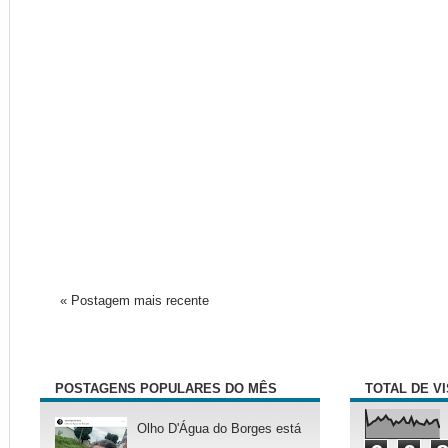
« Postagem mais recente
POSTAGENS POPULARES DO MÊS
TOTAL DE V
Olho D'Água do Borges está