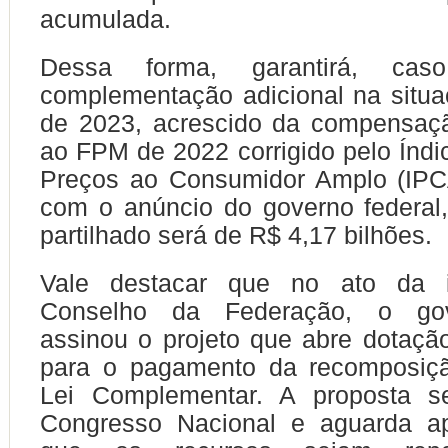
acumulada.
Dessa forma, garantirá, caso
complementação adicional na situ
de 2023, acrescido da compensação
ao FPM de 2022 corrigido pelo Índi
Preços ao Consumidor Amplo (IPC
com o anúncio do governo federal,
partilhado será de R$ 4,17 bilhões.
Vale destacar que no ato da i
Conselho da Federação, o gov
assinou o projeto que abre dotaçã
para o pagamento da recomposiçã
Lei Complementar. A proposta s
Congresso Nacional e aguarda a