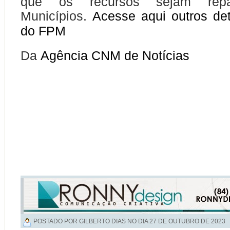
que os recursos sejam rep
Municípios.
Acesse aqui outros de
do FPM
Da
Agência CNM de Notícias
POSTADO POR GILBERTO DIAS NO DIA
27 DE OUTUBRO DE 2023