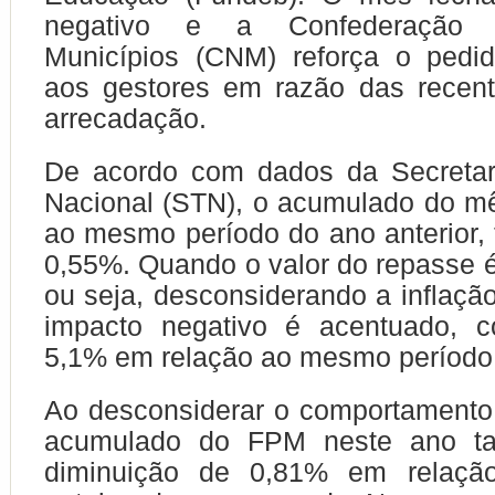
negativo e a Confederação 
Municípios (CNM) reforça o pedi
aos gestores em razão das recen
arrecadação.
De acordo com dados da Secretar
Nacional (STN), o acumulado do m
ao mesmo período do ano anterior,
0,55%. Quando o valor do repasse é
ou seja, desconsiderando a inflação
impacto negativo é acentuado, 
5,1% em relação ao mesmo período
Ao desconsiderar o comportamento 
acumulado do FPM neste ano t
diminuição de 0,81% em relaç