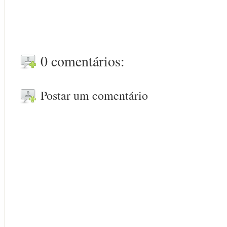
0 comentários:
Postar um comentário