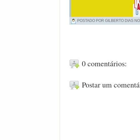
POSTADO POR GILBERTO DIAS NO
0 comentários:
Postar um comentá