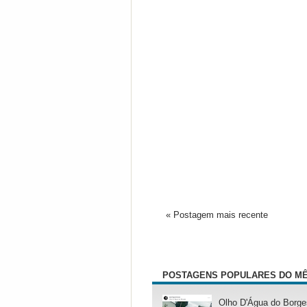
« Postagem mais recente
POSTAGENS POPULARES DO M
Olho D'Água do Borge