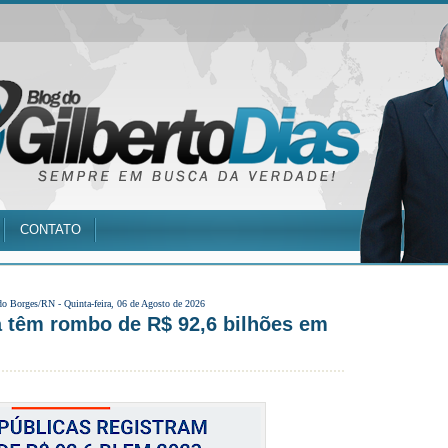
CONTATO
do Borges/RN -
Quinta-feira, 06 de Agosto de 2026
 têm rombo de R$ 92,6 bilhões em