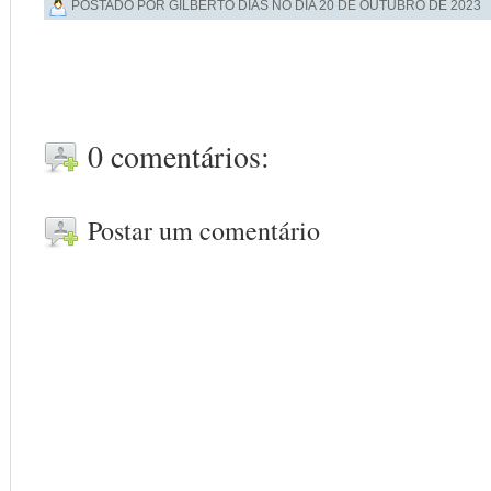
POSTADO POR GILBERTO DIAS NO DIA
20 DE OUTUBRO DE 2023
0 comentários:
Postar um comentário