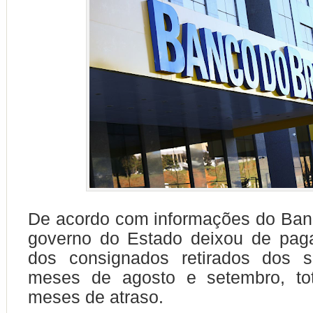
De acordo com informações do Banc
governo do Estado deixou de paga
dos consignados retirados dos s
meses de agosto e setembro, tot
meses de atraso.