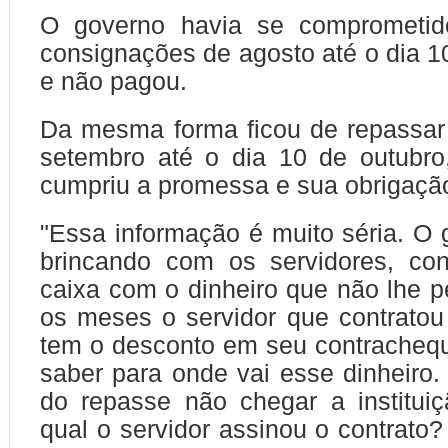
O governo havia se comprometid
consignações de agosto até o dia 1
e não pagou.
Da mesma forma ficou de repassar
setembro até o dia 10 de outubr
cumpriu a promessa e sua obrigaçã
"Essa informação é muito séria. O
brincando com os servidores, con
caixa com o dinheiro que não lhe p
os meses o servidor que contrato
tem o desconto em seu contracheq
saber para onde vai esse dinheiro.
do repasse não chegar a institui
qual o servidor assinou o contrato?