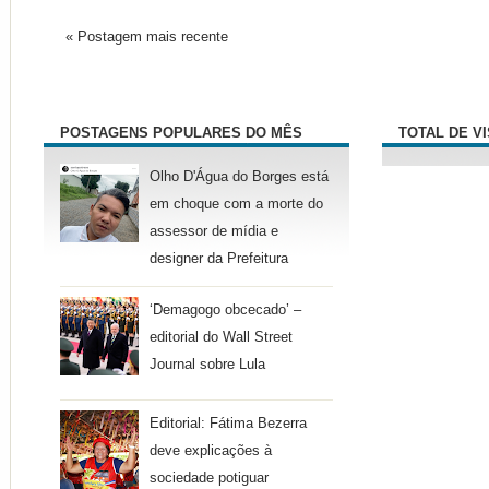
« Postagem mais recente
POSTAGENS POPULARES DO MÊS
TOTAL DE V
Olho D'Água do Borges está
em choque com a morte do
assessor de mídia e
designer da Prefeitura
‘Demagogo obcecado’ –
editorial do Wall Street
Journal sobre Lula
Editorial: Fátima Bezerra
deve explicações à
sociedade potiguar