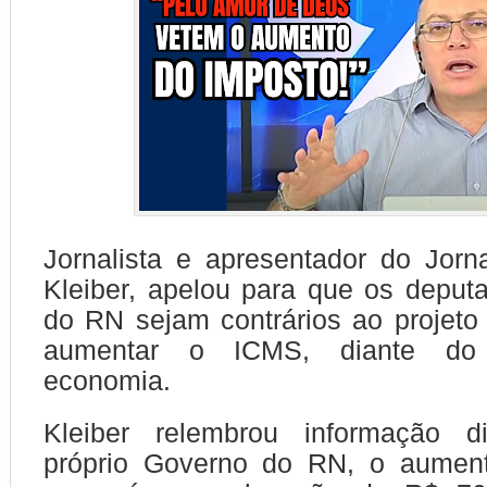
Jornalista e apresentador do Jorn
Kleiber, apelou para que os deput
do RN sejam contrários ao projeto 
aumentar o ICMS, diante do
economia.
Kleiber relembrou informação d
próprio Governo do RN, o aumen