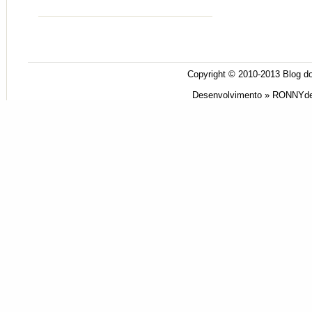
Copyright © 2010-2013
Blog do
Desenvolvimento »
RONNYde