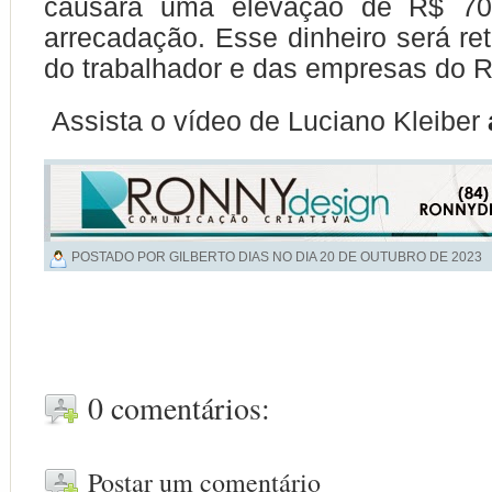
causará uma elevação de R$ 70
arrecadação. Esse dinheiro será ret
do trabalhador e das empresas do 
Assista o vídeo de Luciano Kleiber
POSTADO POR GILBERTO DIAS NO DIA
20 DE OUTUBRO DE 2023
0 comentários:
Postar um comentário