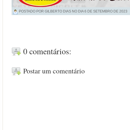
POSTADO POR GILBERTO DIAS NO DIA
6 DE SETEMBRO DE 2023
0 comentários:
Postar um comentário