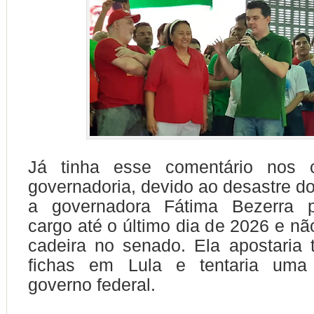
Já tinha esse comentário nos c
governadoria, devido ao desastre d
a governadora Fátima Bezerra p
cargo até o último dia de 2026 e nã
cadeira no senado. Ela apostaria
fichas em Lula e tentaria uma
governo federal.