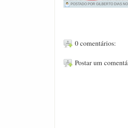
POSTADO POR GILBERTO DIAS NO
0 comentários:
Postar um comentá