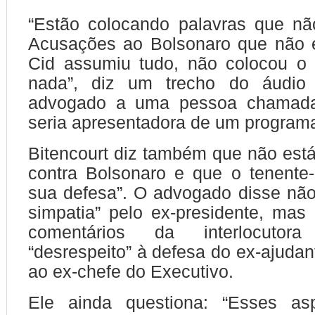
“Estão colocando palavras que nã
Acusações ao Bolsonaro que não 
Cid assumiu tudo, não colocou o
nada”, diz um trecho do áudio 
advogado a uma pessoa chamada
seria apresentadora de um programa 
Bitencourt diz também que não está
contra Bolsonaro e que o tenente-
sua defesa”. O advogado disse nã
simpatia” pelo ex-presidente, mas
comentários da interlocut
“desrespeito” à defesa do ex-ajudan
ao ex-chefe do Executivo.
Ele ainda questiona: “Esses as