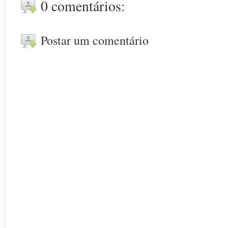
0 comentários:
Postar um comentário