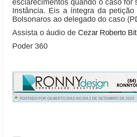
esclarecimentos quando o caso for 
Instância. Eis a íntegra da petição
Bolsonaros ao delegado do caso (P
Assista o áudio de
Cezar Roberto Bi
Poder 360
POSTADO POR GILBERTO DIAS NO DIA
2 DE SETEMBRO DE 2023