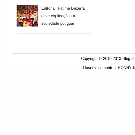
Editorial: Fátima Bezerra
deve explicações à
sociedade potiguar
Copyright © 2010-2013
Blog do
Desenvolvimento »
RONNYde