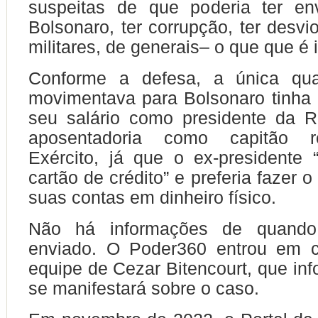
suspeitas de que poderia ter en
Bolsonaro, ter corrupção, ter desvi
militares, de generais– o que que é 
Conforme a defesa, a única qua
movimentava para Bolsonaro tinha
seu salário como presidente da R
aposentadoria como capitão 
Exército, já que o ex-presidente
cartão de crédito” e preferia fazer
suas contas em dinheiro físico.
Não há informações de quando
enviado. O Poder360 entrou em 
equipe de Cezar Bitencourt, que in
se manifestará sobre o caso.