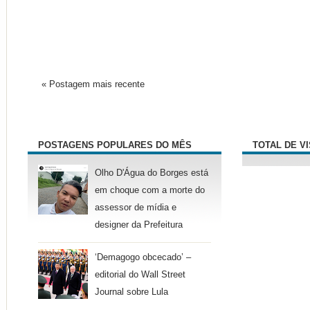
« Postagem mais recente
POSTAGENS POPULARES DO MÊS
TOTAL DE V
Olho D'Água do Borges está
em choque com a morte do
assessor de mídia e
designer da Prefeitura
‘Demagogo obcecado’ –
editorial do Wall Street
Journal sobre Lula