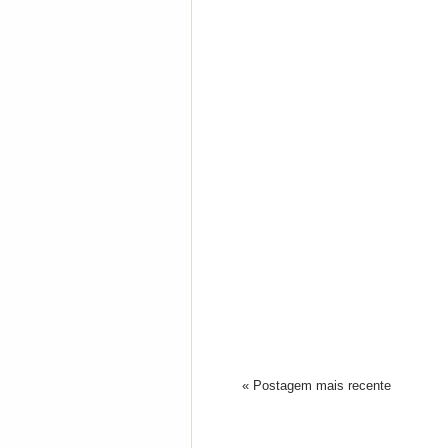
« Postagem mais recente