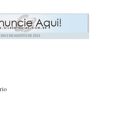
 DIA
3 DE AGOSTO DE 2023
rio