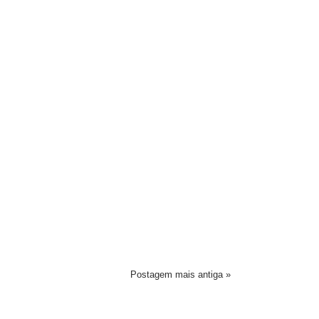
Postagem mais antiga »