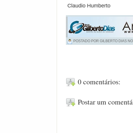
Claudio Humberto
POSTADO POR GILBERTO DIAS NO
0 comentários:
Postar um comentá