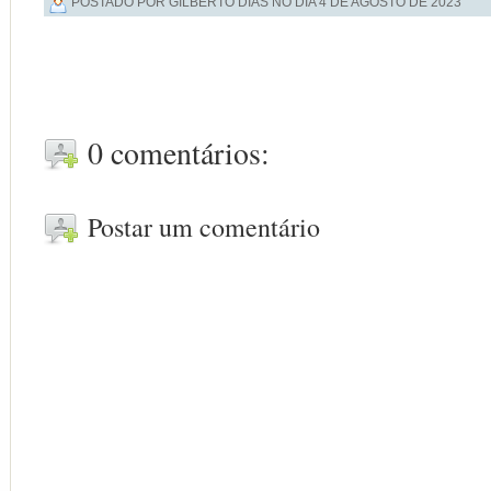
POSTADO POR GILBERTO DIAS NO DIA
4 DE AGOSTO DE 2023
0 comentários:
Postar um comentário