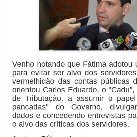
Venho notando que Fátima adotou 
para evitar ser alvo dos servidore
vermelhidão das contas públicas 
orientou Carlos Eduardo, o "Cadu", 
de Tributação, a assumir o pape
pancadas" do Governo, divulga
dados e concedendo entrevistas pa
o alvo das críticas dos servidores.