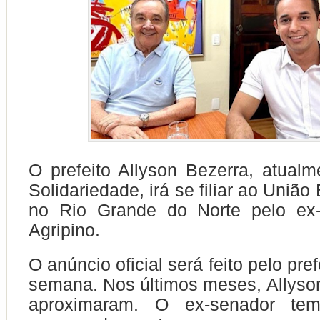
O prefeito Allyson Bezerra, atualme
Solidariedade, irá se filiar ao União 
no Rio Grande do Norte pelo ex
Agripino.
O anúncio oficial será feito pelo pre
semana. Nos últimos meses, Allyson
aproximaram. O ex-senador tem 