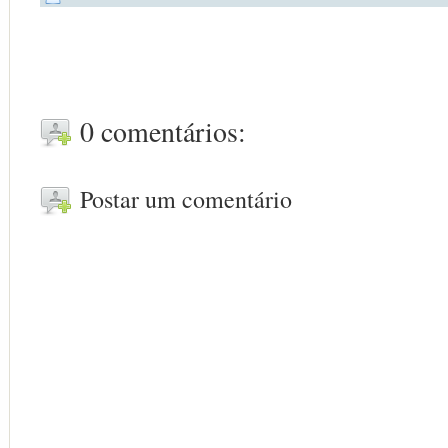
0 comentários:
Postar um comentário