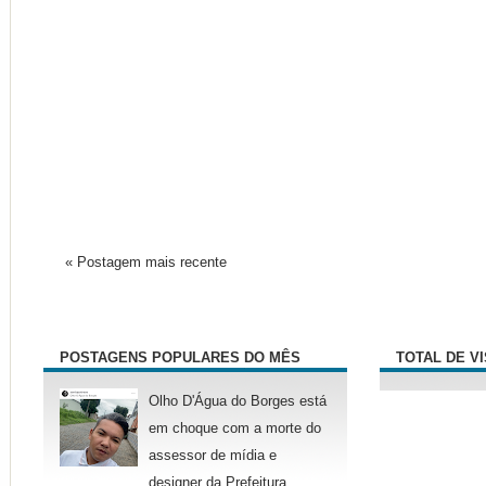
« Postagem mais recente
POSTAGENS POPULARES DO MÊS
TOTAL DE V
Olho D'Água do Borges está
em choque com a morte do
assessor de mídia e
designer da Prefeitura