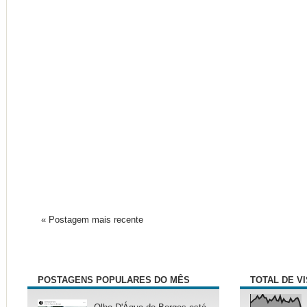
« Postagem mais recente
POSTAGENS POPULARES DO MÊS
TOTAL DE V