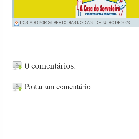
POSTADO POR GILBERTO DIAS NO DIA
25 DE JULHO DE 2023
0 comentários:
Postar um comentário