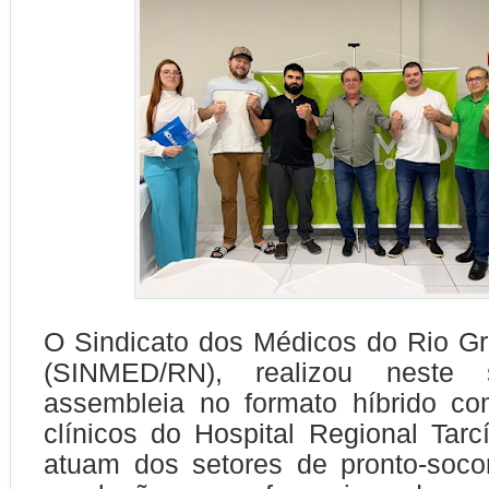
O Sindicato dos Médicos do Rio G
(SINMED/RN), realizou neste 
assembleia no formato híbrido c
clínicos do Hospital Regional Tarc
atuam dos setores de pronto-soco