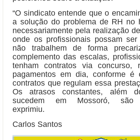
“O sindicato entende que o encam
a solução do problema de RH no h
necessariamente pela realização d
onde os profissionais possam ser
não trabalhem de forma precari
complemento das escalas, profiss
tenham contratos via concurso,
pagamentos em dia, conforme é 
contratos que regulam essa prestaç
Os atrasos constantes, além do
sucedem em Mossoró, são ina
exprimiu.
Carlos Santos