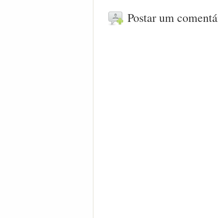
Postar um comentá