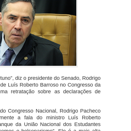
rtuno”, diz o presidente do Senado, Rodrigo
 de Luís Roberto Barroso no Congresso da
a retratação sobre as declarações de
 do Congresso Nacional, Rodrigo Pacheco
amente a fala do ministro Luís Roberto
lanque da União Nacional dos Estudantes