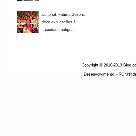
Editorial: Fátima Bezerra
deve explicações à
sociedade potiguar
Copyright © 2010-2013
Blog do
Desenvolvimento »
RONNYde