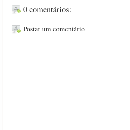
0 comentários:
Postar um comentário