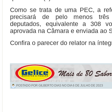
Como se trata de uma PEC, a refo
precisará de pelo menos três
deputados, equivalente a 308 vo
aprovada na Câmara e enviada ao 
Confira o parecer do relator na ínte
POSTADO POR GILBERTO DIAS NO DIA
6 DE JULHO DE 2023