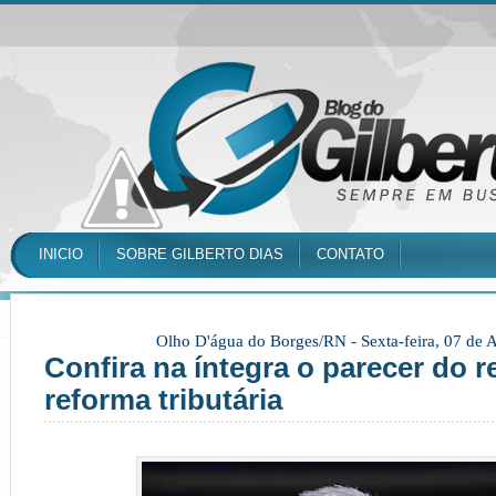
INICIO
SOBRE GILBERTO DIAS
CONTATO
Olho D'água do Borges/RN -
Sexta-feira, 07 de
Confira na íntegra o parecer do r
reforma tributária