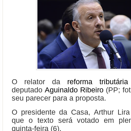
O relator da
reforma tributária
deputado
Aguinaldo Ribeiro
(PP; fot
seu parecer para a proposta.
O presidente da Casa, Arthur Lira
que o texto será votado em ple
quinta-feira (6).