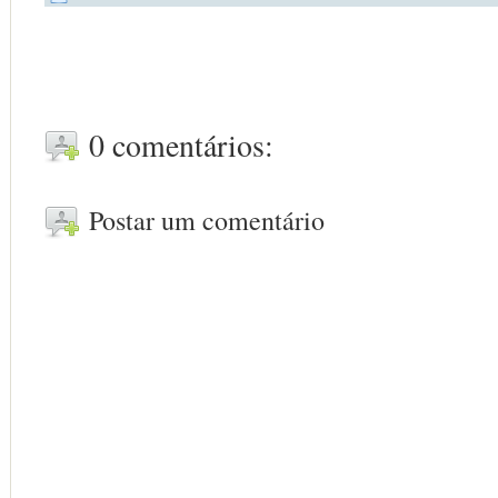
0 comentários:
Postar um comentário