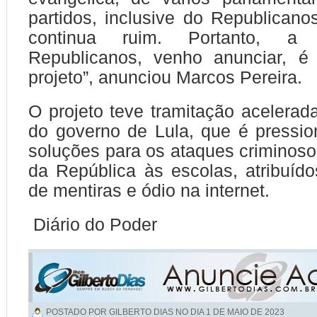
partidos, inclusive do Republicano
continua ruim. Portanto, a
Republicanos, venho anunciar, é
projeto”, anunciou Marcos Pereira.
O projeto teve tramitação acelerada
do governo de Lula, que é pressi
soluções para os ataques criminos
da República às escolas, atribuído
de mentiras e ódio na internet.
Diário do Poder
POSTADO POR GILBERTO DIAS NO DIA
1 DE MAIO DE 2023