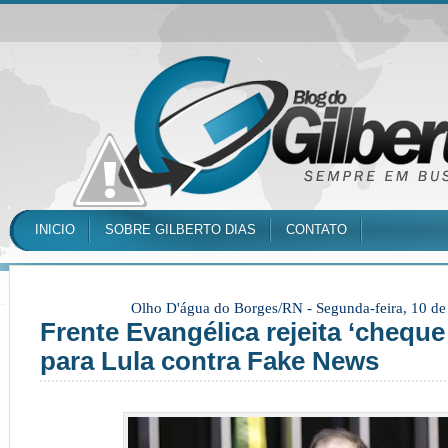
INICIO
SOBRE GILBERTO DIAS
CONTATO
Olho D'água do Borges/RN -
Segunda-feira, 10 d
Frente Evangélica rejeita ‘chequ
para Lula contra Fake News