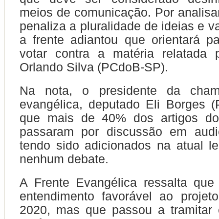
meios de comunicação. Por analisar
penaliza a pluralidade de ideias e va
a frente adiantou que orientará p
votar contra a matéria relatada 
Orlando Silva (PCdoB-SP).
Na nota, o presidente da cha
evangélica, deputado Eli Borges (
que mais de 40% dos artigos do 
passaram por discussão em audiê
tendo sido adicionados na atual le
nenhum debate.
A Frente Evangélica ressalta que
entendimento favorável ao projet
2020, mas que passou a tramitar