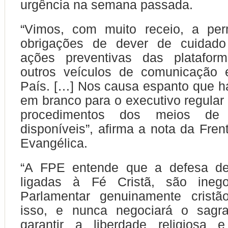
urgência na semana passada.
“Vimos, com muito receio, a pe
obrigações de dever de cuidado
ações preventivas das plataform
outros veículos de comunicação
País. […] Nos causa espanto que 
em branco para o executivo regular 
procedimentos dos meios de 
disponíveis”, afirma a nota da Fren
Evangélica.
“A FPE entende que a defesa de
ligadas à Fé Cristã, são inego
Parlamentar genuinamente crist
isso, e nunca negociará o sagra
garantir a liberdade religiosa e