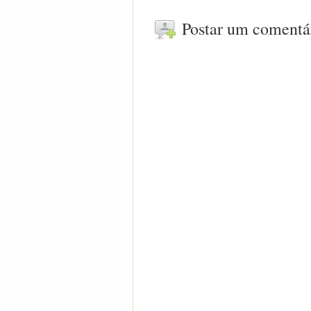
Postar um comentá