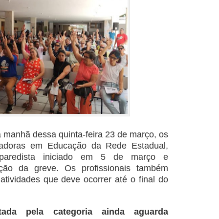
manhã dessa quinta-feira 23 de março, os
lhadoras em Educação da Rede Estadual,
paredista iniciado em 5 de março e
ção da greve. Os profissionais também
tividades que deve ocorrer até o final do
ntada pela categoria ainda aguarda