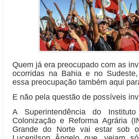
Quem já era preocupado com as in
ocorridas na Bahia e no Sudeste,
essa preocupação também aqui par
E não pela questão de possíveis in
A Superintendência do Institut
Colonização e Reforma Agrária (
Grande do Norte vai estar sob 
Lucenilson Ângelo que, vejam só