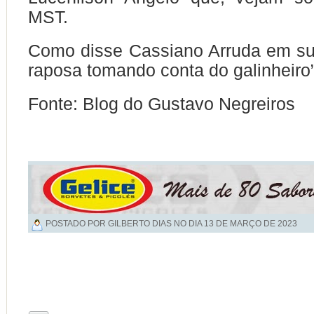
MST.
Como disse Cassiano Arruda em su
raposa tomando conta do galinheiro”
Fonte: Blog do Gustavo Negreiros
POSTADO POR GILBERTO DIAS NO DIA
13 DE MARÇO DE 2023