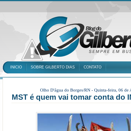
INICIO
SOBRE GILBERTO DIAS
CONTATO
Olho D'água do Borges/RN -
Quinta-feira, 06 de
MST é quem vai tomar conta do