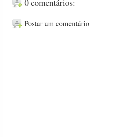
0 comentários:
Postar um comentário