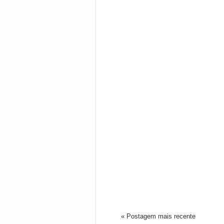
« Postagem mais recente