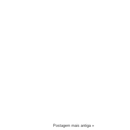
Postagem mais antiga »