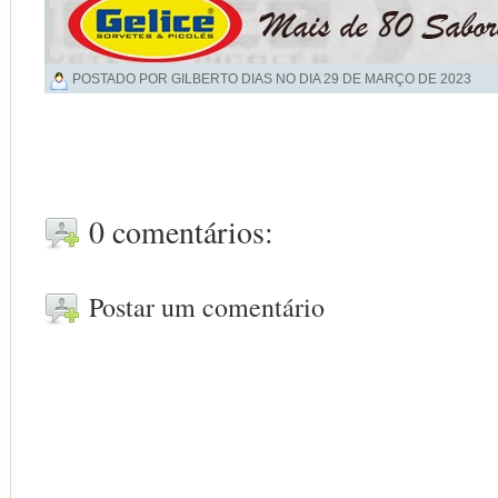
POSTADO POR GILBERTO DIAS NO DIA
29 DE MARÇO DE 2023
0 comentários:
Postar um comentário