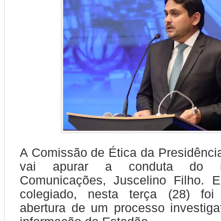
A Comissão de Ética da Presidênci
vai apurar a conduta do m
Comunicações, Juscelino Filho. 
colegiado, nesta terça (28) foi
abertura de um processo investiga