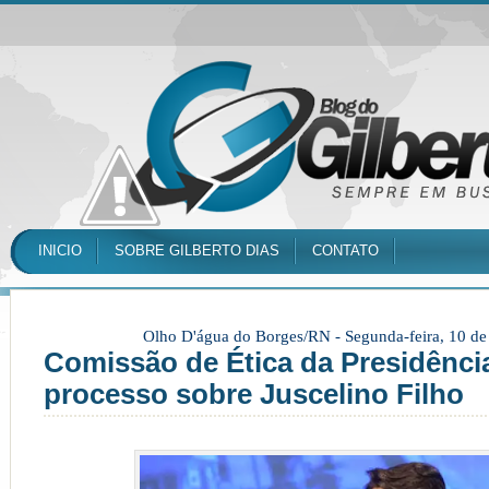
INICIO
SOBRE GILBERTO DIAS
CONTATO
Olho D'água do Borges/RN -
Segunda-feira, 10 d
Comissão de Ética da Presidênci
processo sobre Juscelino Filho