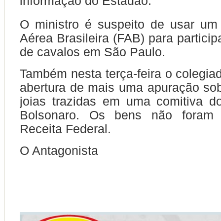
informação do Estadão.
O ministro é suspeito de usar um
Aérea Brasileira (FAB) para particip
de cavalos em São Paulo.
Também nesta terça-feira o colegiad
abertura de mais uma apuração so
joias trazidas em uma comitiva d
Bolsonaro. Os bens não foram 
Receita Federal.
O Antagonista