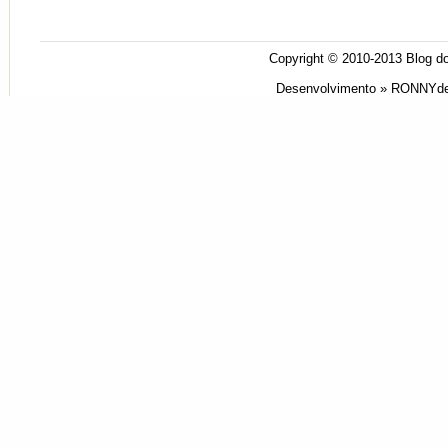
Copyright © 2010-2013
Blog do
Desenvolvimento »
RONNYde