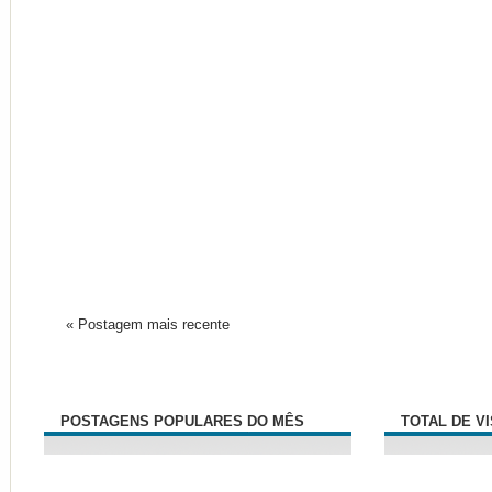
« Postagem mais recente
POSTAGENS POPULARES DO MÊS
TOTAL DE V