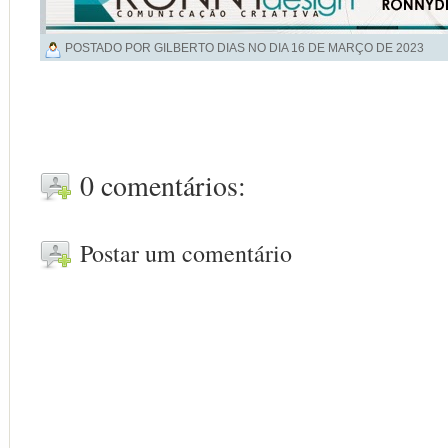
POSTADO POR GILBERTO DIAS NO DIA
16 DE MARÇO DE 2023
0 comentários:
Postar um comentário