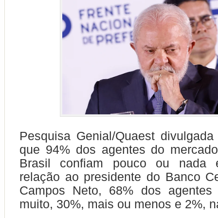
Pesquisa Genial/Quaest divulgada
que 94% dos agentes do mercado 
Brasil confiam pouco ou nada
relação ao presidente do Banco Ce
Campos Neto, 68% dos agentes d
muito, 30%, mais ou menos e 2%, n