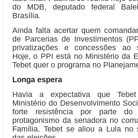
do MDB, deputado federal Bale
Brasília.
Ainda falta acertar quem comanda
de Parcerias de Investimentos (PP
privatizações e concessões ao s
Hoje, o PPI está no Ministério da
Tebet quer o programa no Planejam
Longa espera
Havia a expectativa que Tebe
Ministério do Desenvolvimento Soc
forte resistência por parte d
protagonismo da senadora no com
Família. Tebet se aliou a Lula no
das eleições.