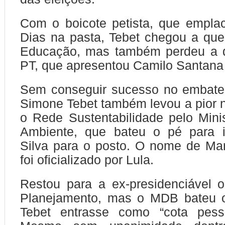
Com o boicote petista, que empla
Dias na pasta, Tebet chegou a que
Educação, mas também perdeu a d
PT, que apresentou Camilo Santana 
Sem conseguir sucesso no embate 
Simone Tebet também levou a pior 
o Rede Sustentabilidade pelo Mini
Ambiente, que bateu o pé para i
Silva para o posto. O nome de Ma
foi oficializado por Lula.
Restou para a ex-presidenciável o
Planejamento, mas o MDB bateu 
Tebet entrasse como “cota pess