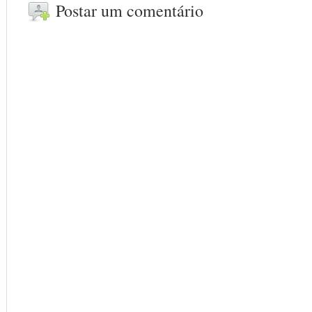
Postar um comentário