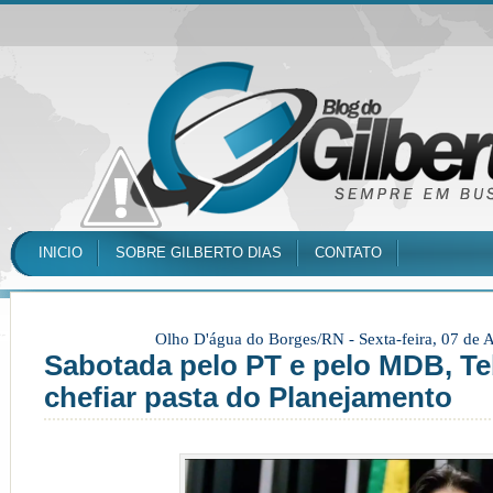
INICIO
SOBRE GILBERTO DIAS
CONTATO
Olho D'água do Borges/RN -
Sexta-feira, 07 de
Sabotada pelo PT e pelo MDB, Te
chefiar pasta do Planejamento