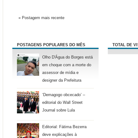
« Postagem mais recente
POSTAGENS POPULARES DO MÊS
TOTAL DE V
Olho D'Água do Borges está
em choque com a morte do
assessor de mídia e
designer da Prefeitura
‘Demagogo obcecado’ –
editorial do Wall Street
Journal sobre Lula
Editorial: Fátima Bezerra
deve explicações à