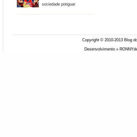
sociedade potiguar
Copyright © 2010-2013
Blog do
Desenvolvimento »
RONNYde