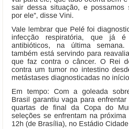
sair dessa situação, e possamos
por ele”, disse Vini.
Vale lembrar que Pelé foi diagnos
infecção respiratória, que já 
antibióticos, na última semana.
também está servindo para reavalia
que faz contra o câncer. O Rei d
contra um tumor no intestino des
metástases diagnosticadas no início
Em tempo: Com a goleada sobre
Brasil garantiu vaga para enfrentar
quartas de final da Copa do Mu
seleções se enfrentam na próxima s
12h (de Brasília), no Estádio Cidad