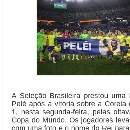
A Seleção Brasileira prestou um
Pelé após a vitória sobre a Coreia 
1, nesta segunda-feira, pelas oitav
Copa do Mundo. Os jogadores leva
com uma foto e o nome do Rei par