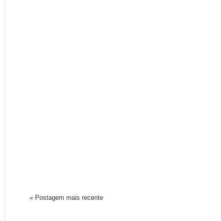
« Postagem mais recente