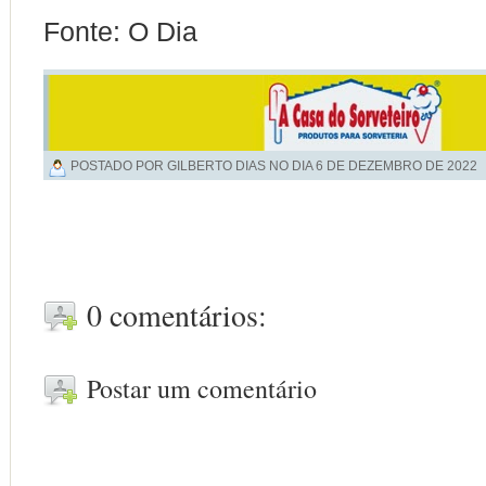
Fonte: O Dia
POSTADO POR GILBERTO DIAS NO DIA
6 DE DEZEMBRO DE 2022
0 comentários:
Postar um comentário