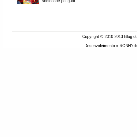
sociedade potiguar
Copyright © 2010-2013
Blog do
Desenvolvimento »
RONNYde