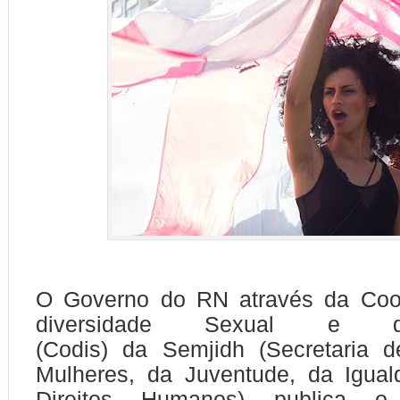
O Governo do RN através da Coo
diversidade Sexual e 
(Codis) da
Semjidh
(Secretaria 
Mulheres, da Juventude, da Igual
Direitos Humanos) publica