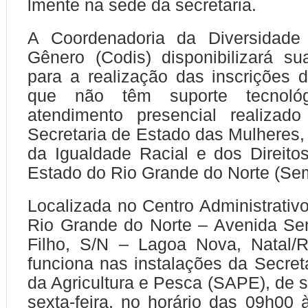
lmente na sede da secretaria.
A Coordenadoria da Diversidade
Gênero (Codis) disponibilizará su
para a realização das inscrições 
que não têm suporte tecnoló
atendimento presencial realiza
Secretaria de Estado das Mulheres,
da Igualdade Racial e dos Direit
Estado do Rio Grande do Norte (Sem
Localizada no Centro Administrativ
Rio Grande do Norte – Avenida Se
Filho, S/N – Lagoa Nova, Natal/
funciona nas instalações da
Secret
da Agricultura e Pesca (SAPE)
, de 
sexta-feira, no horário das 09h00