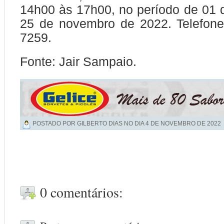
14h00 às 17h00, no período de 01
25 de novembro de 2022. Telefone
7259.
Fonte: Jair Sampaio.
POSTADO POR GILBERTO DIAS NO DIA
4 DE NOVEMBRO DE 2022
0 comentários: