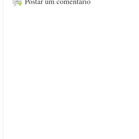
Postar um comentário