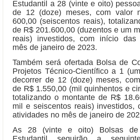
Estudantil a 28 (vinte e oito) pesso
de 12 (doze) meses, com valor 
600,00 (seiscentos reais), totaliza
de R$ 201.600,00 (duzentos e um mi
reais) investidos, com início das
mês de janeiro de 2023.
Também será ofertada Bolsa de C
Projetos Técnico-Científico a 1 (u
decorrer de 12 (doze) meses, com
de R$ 1.550,00 (mil quinhentos e ci
totalizando o montante de R$ 18.6
mil e seiscentos reais) investidos,
atividades no mês de janeiro de 202
As 28 (vinte e oito) Bolsas de
Estudantil seguirão a seguinte