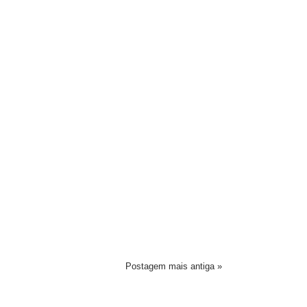
Postagem mais antiga »