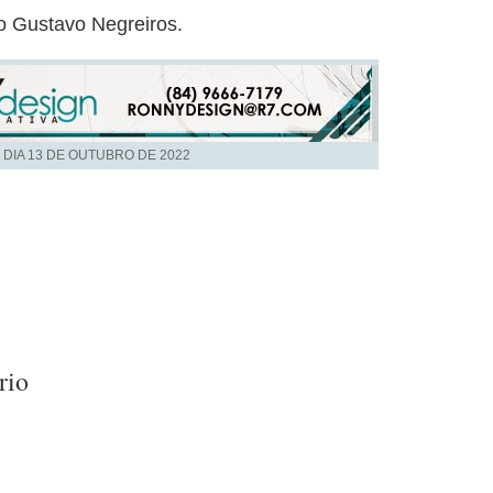
o Gustavo Negreiros.
 DIA
13 DE OUTUBRO DE 2022
rio