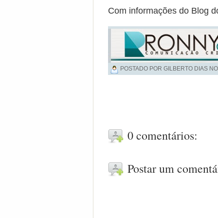
Com informações do Blog d
POSTADO POR GILBERTO DIAS NO
0 comentários:
Postar um comentá