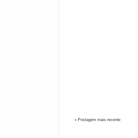
« Postagem mais recente