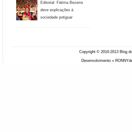
Editorial: Fátima Bezerra
deve explicações à
sociedade potiguar
Copyright © 2010-2013
Blog do
Desenvolvimento »
RONNYde