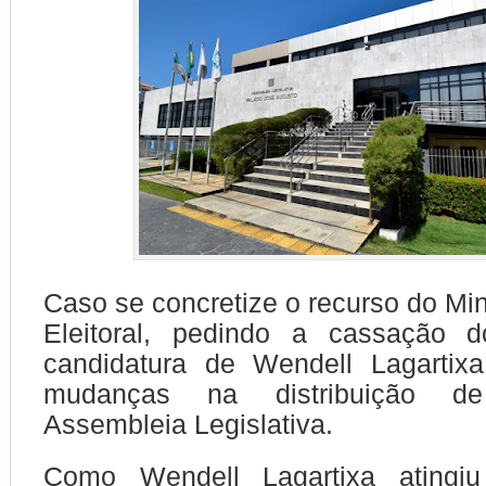
Caso se concretize o recurso do Min
Eleitoral, pedindo a cassação d
candidatura de Wendell Lagartixa
mudanças na distribuição 
Assembleia Legislativa.
Como
Wendell Lagartixa
atingiu