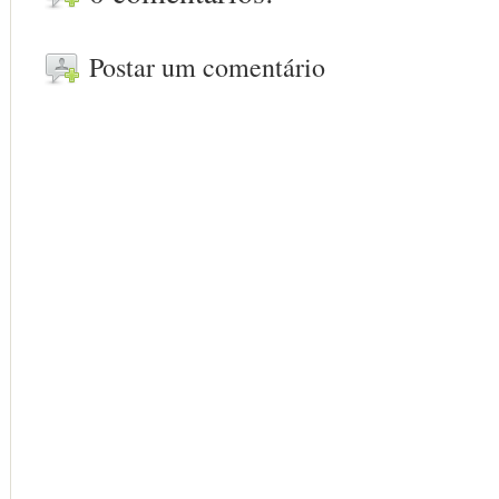
Postar um comentário