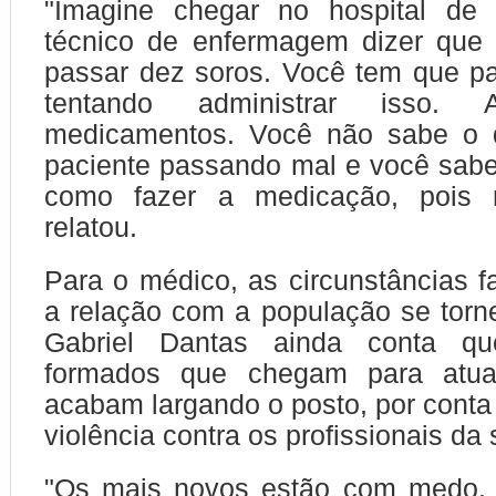
"Imagine chegar no hospital d
técnico de enfermagem dizer que
passar dez soros. Você tem que p
tentando administrar isso.
medicamentos. Você não sabe o 
paciente passando mal e você sab
como fazer a medicação, pois n
relatou.
Para o médico, as circunstâncias
a relação com a população se torne
Gabriel Dantas ainda conta q
formados que chegam para atuar
acabam largando o posto, por conta 
violência contra os profissionais da
"Os mais novos estão com medo.