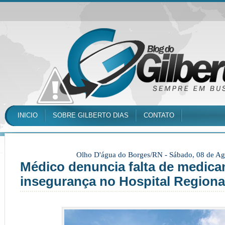
INICIO
SOBRE GILBERTO DIAS
CONTATO
Olho D'água do Borges/RN -
Sábado, 08 de Ag
Médico denuncia falta de medic
insegurança no Hospital Regiona