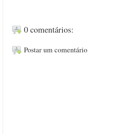
0 comentários:
Postar um comentário