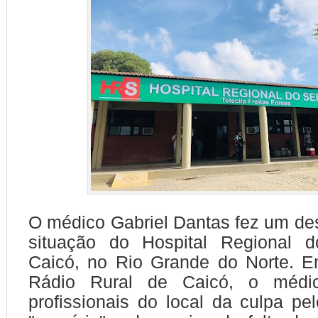
O médico Gabriel Dantas fez um de
situação do Hospital Regional 
Caicó, no Rio Grande do Norte. E
Rádio Rural de Caicó, o médi
profissionais do local da culpa pe