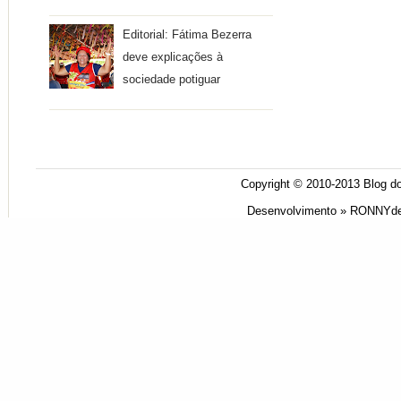
Editorial: Fátima Bezerra
deve explicações à
sociedade potiguar
Copyright © 2010-2013
Blog do
Desenvolvimento »
RONNYde