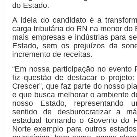
do Estado.
A ideia do candidato é a transfor
carga tributária do RN na menor do B
mais empresas e indústrias para se
Estado, sem os prejuízos da so
incremento de receitas.
“Em nossa participação no event
fiz questão de destacar o projeto:
Crescer”, que faz parte do nosso pl
e que busca melhorar o ambiente 
nosso Estado, representando
sentido de desburocratizar a má
estadual tornando o Governo do 
Norte exemplo para outros estado