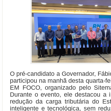
O pré-candidato a Governador, Fábi
participou na manhã desta quarta-fe
EM FOCO, organizado pelo Sitem
Durante o evento, ele destacou a 
redução da carga tributária do E
inteligente e tecnológica, sem redu