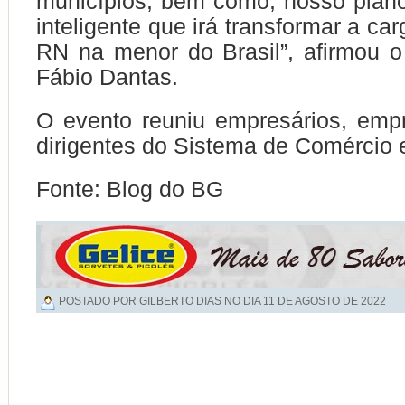
municípios, bem como, nosso plano
inteligente que irá transformar a car
RN na menor do Brasil”, afirmou o
Fábio Dantas.
O evento reuniu empresários, emp
dirigentes do Sistema de Comércio 
Fonte: Blog do BG
POSTADO POR GILBERTO DIAS NO DIA
11 DE AGOSTO DE 2022