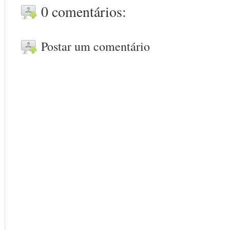
0 comentários:
Postar um comentário