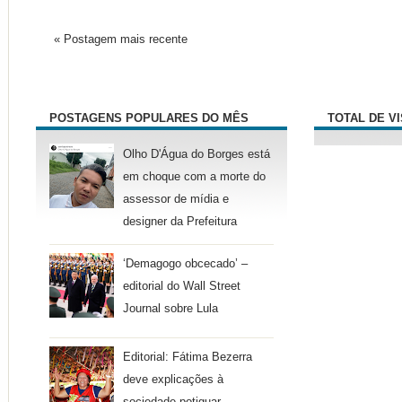
« Postagem mais recente
POSTAGENS POPULARES DO MÊS
TOTAL DE V
Olho D'Água do Borges está
em choque com a morte do
assessor de mídia e
designer da Prefeitura
‘Demagogo obcecado’ –
editorial do Wall Street
Journal sobre Lula
Editorial: Fátima Bezerra
deve explicações à