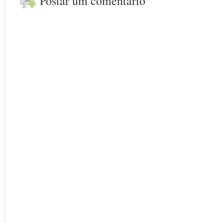
Postar um comentário