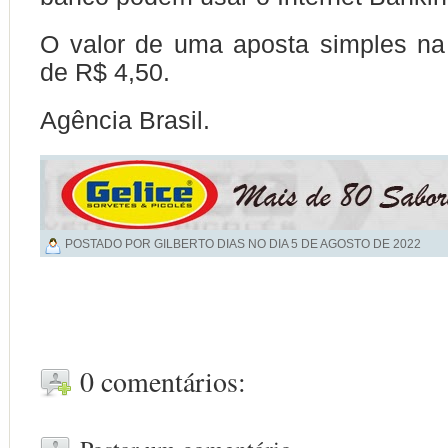
O valor de uma aposta simples n
de R$ 4,50.
Agência Brasil.
POSTADO POR GILBERTO DIAS NO DIA
5 DE AGOSTO DE 2022
0 comentários: