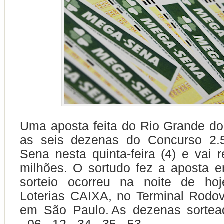
Uma aposta feita do Rio Grande do
as seis dezenas do Concurso 2.
Sena nesta quinta-feira (4) e vai 
milhões. O sortudo fez a aposta 
sorteio ocorreu na noite de ho
Loterias CAIXA, no Terminal Rodovi
em São Paulo. As dezenas sortea