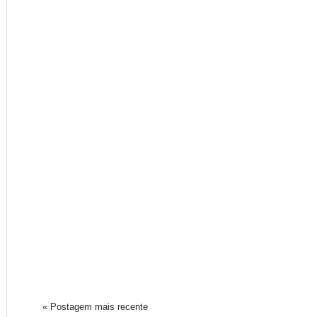
« Postagem mais recente