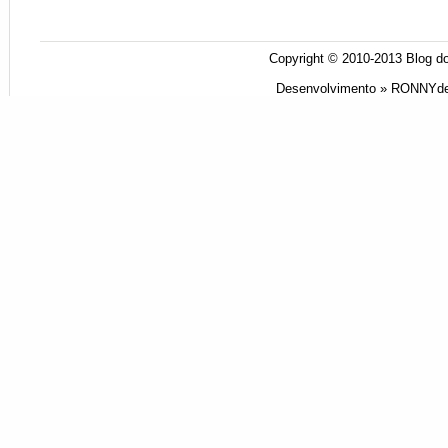
Copyright © 2010-2013
Blog do
Desenvolvimento »
RONNYde