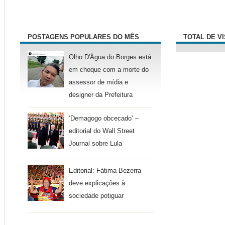
POSTAGENS POPULARES DO MÊS
TOTAL DE V
Olho D'Água do Borges está
em choque com a morte do
assessor de mídia e
designer da Prefeitura
‘Demagogo obcecado’ –
editorial do Wall Street
Journal sobre Lula
Editorial: Fátima Bezerra
deve explicações à
sociedade potiguar