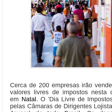
Cerca de 200 empresas irão vende
valores livres de impostos nesta qu
em
Natal
. O 'Dia Livre de Imposto
pelas Câmaras de Dirigentes Lojis