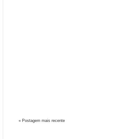
« Postagem mais recente