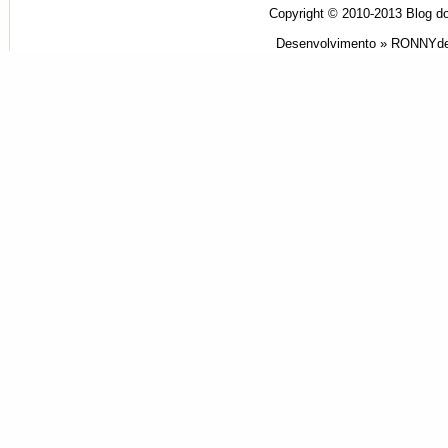
Copyright © 2010-2013
Blog do
Desenvolvimento »
RONNYde