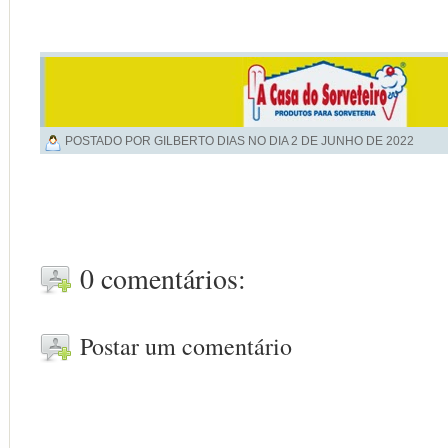
POSTADO POR GILBERTO DIAS NO DIA
2 DE JUNHO DE 2022
0 comentários:
Postar um comentário