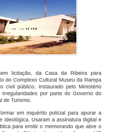
em licitação, da Casa da Ribeira para
jeto do Complexo Cultural Museu da Rampa
 civil público, instaurado pelo Ministério
 irregularidades por parte do Governo do
l de Turismo.
rmar em inquérito policial para apurar a
e ideológica. Usaram a assinatura digital e
blica para emitir o memorando que abre o