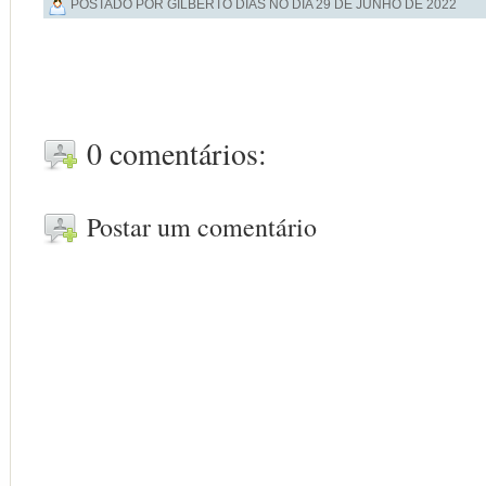
POSTADO POR GILBERTO DIAS NO DIA
29 DE JUNHO DE 2022
0 comentários:
Postar um comentário