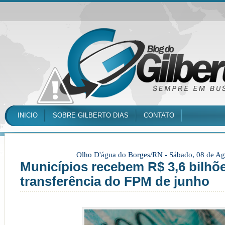
INICIO
SOBRE GILBERTO DIAS
CONTATO
Olho D'água do Borges/RN -
Sábado, 08 de Ag
Municípios recebem R$ 3,6 bilhõe
transferência do FPM de junho