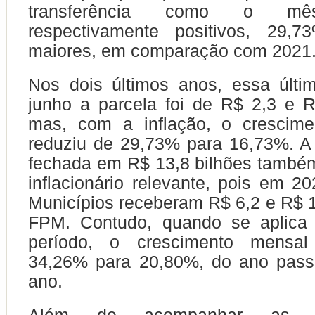
transferência como o mê
respectivamente positivos, 29,
maiores, em comparação com 2021
Nos dois últimos anos, essa últ
junho a parcela foi de R$ 2,3 e R
mas, com a inflação, o crescimen
reduziu de 29,73% para 16,73%. 
fechada em R$ 13,8 bilhões també
inflacionário relevante, pois em 2
Municípios receberam R$ 6,2 e R$ 1
FPM. Contudo, quando se aplica 
período, o crescimento mensal
34,26% para 20,80%, do ano pass
ano.