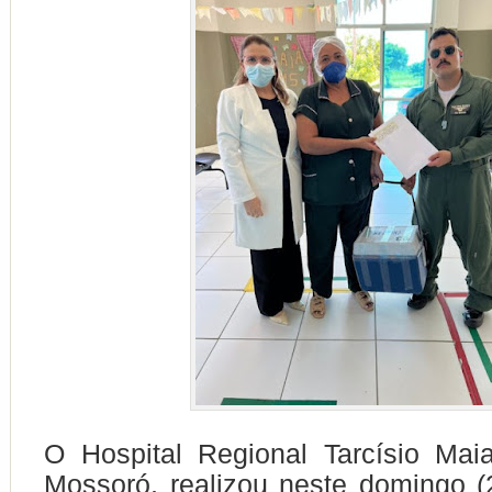
O Hospital Regional Tarcísio Ma
Mossoró, realizou neste domingo 