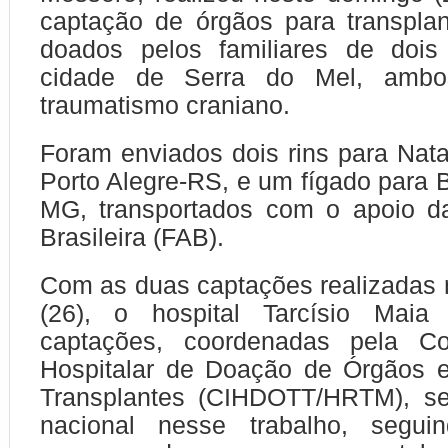
captação de órgãos para transpla
doados pelos familiares de dois
cidade de Serra do Mel, ambo
traumatismo craniano.
Foram enviados dois rins para Nata
Porto Alegre-RS, e um fígado para B
MG, transportados com o apoio d
Brasileira (FAB).
Com as duas captações realizadas
(26), o hospital Tarcísio Mai
captações, coordenadas pela Co
Hospitalar de Doação de Órgãos e
Transplantes (CIHDOTT/HRTM), s
nacional nesse trabalho, segui