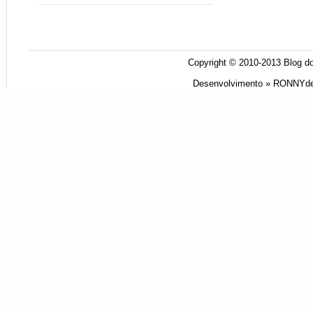
Copyright © 2010-2013
Blog do
Desenvolvimento »
RONNYde