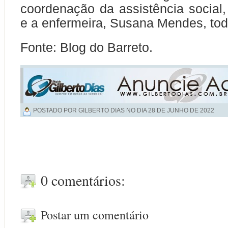
coordenação da assistência social
e a enfermeira, Susana Mendes, to
Fonte: Blog do Barreto.
POSTADO POR GILBERTO DIAS NO DIA
28 DE JUNHO DE 2022
0 comentários:
Postar um comentário