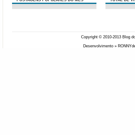
Copyright © 2010-2013
Blog do
Desenvolvimento »
RONNYde