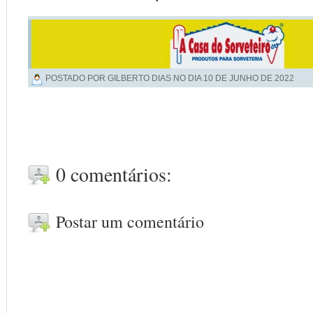
POSTADO POR GILBERTO DIAS NO DIA
10 DE JUNHO DE 2022
0 comentários:
Postar um comentário