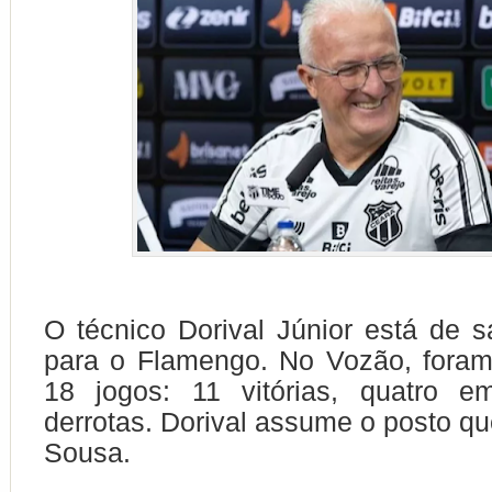
O técnico Dorival Júnior está de 
para o Flamengo. No Vozão, foram
18 jogos: 11 vitórias, quatro e
derrotas. Dorival assume o posto qu
Sousa.