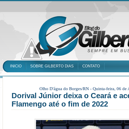
INICIO
SOBRE GILBERTO DIAS
CONTATO
Olho D'água do Borges/RN -
Quinta-feira, 06 de
Dorival Júnior deixa o Ceará e a
Flamengo até o fim de 2022