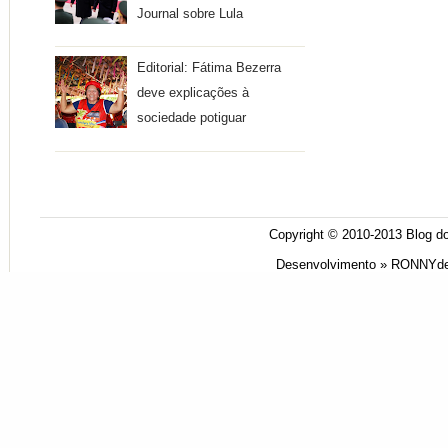
Journal sobre Lula
Editorial: Fátima Bezerra
deve explicações à
sociedade potiguar
Copyright © 2010-2013
Blog do
Desenvolvimento »
RONNYde