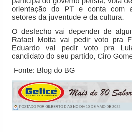
participa do governo petista, vota 
orientação do PT e conta com a
setores da juventude e da cultura.
O desfecho vai depender de algu
Rafael Motta vai pedir voto pra 
Eduardo vai pedir voto pra Lu
candidato do seu partido, Ciro Gom
Fonte: Blog do BG
POSTADO POR GILBERTO DIAS NO DIA
10 DE MAIO DE 2022