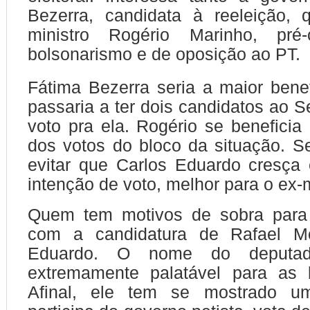
Bezerra, candidata à reeleição, 
ministro Rogério Marinho, pré-
bolsonarismo e de oposição ao PT.
Fátima Bezerra seria a maior bene
passaria a ter dois candidatos ao 
voto pra ela. Rogério se beneficia
dos votos do bloco da situação. S
evitar que Carlos Eduardo cresça
intenção de voto, melhor para o ex-m
Quem tem motivos de sobra para
com a candidatura de Rafael Mo
Eduardo. O nome do deputad
extremamente palatável para as
Afinal, ele tem se mostrado um