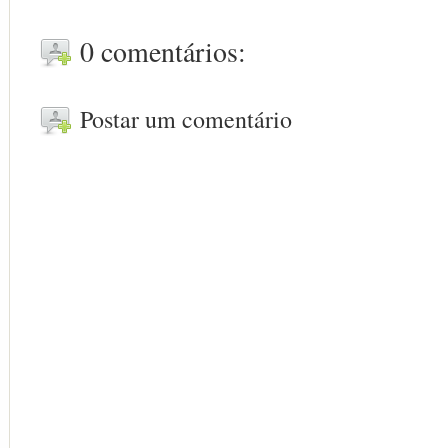
0 comentários:
Postar um comentário