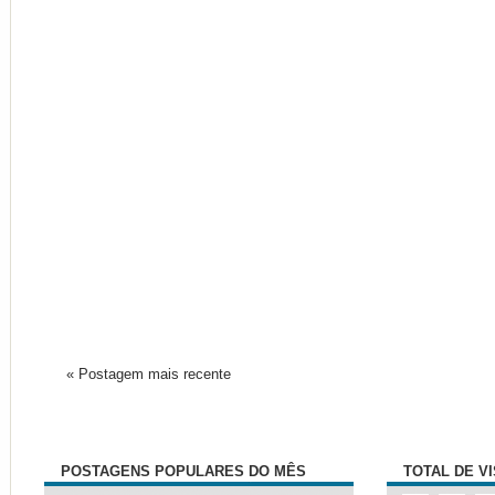
« Postagem mais recente
POSTAGENS POPULARES DO MÊS
TOTAL DE V