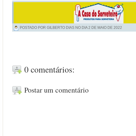
POSTADO POR GILBERTO DIAS NO DIA
2 DE MAIO DE 2022
0 comentários:
Postar um comentário