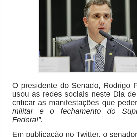
O presidente do Senado, Rodrigo P
usou as redes sociais neste Dia de
criticar as manifestações que ped
militar e o fechamento do Supr
Federal”
.
Em publicação no Twitter, o senador