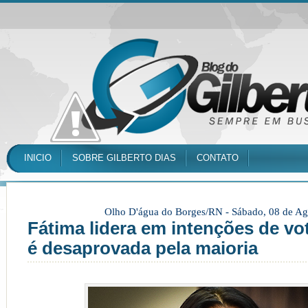
INICIO
SOBRE GILBERTO DIAS
CONTATO
Olho D'água do Borges/RN -
Sábado, 08 de Ag
Fátima lidera em intenções de vot
é desaprovada pela maioria