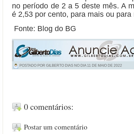
no período de 2 a 5 deste mês. A 
é 2,53 por cento, para mais ou para
Fonte: Blog do BG
POSTADO POR GILBERTO DIAS NO DIA
11 DE MAIO DE 2022
0 comentários:
Postar um comentário