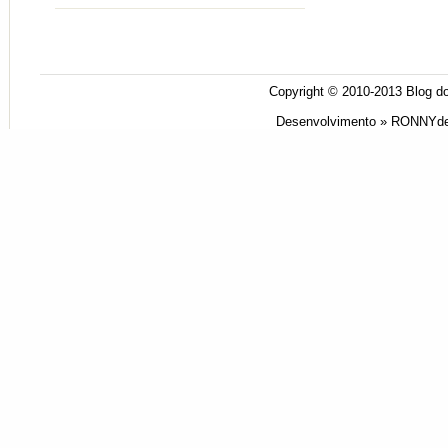
Copyright © 2010-2013
Blog do
Desenvolvimento »
RONNYde