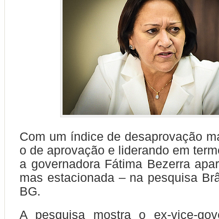
Com um índice de desaprovação ma
o de aprovação e liderando em termo
a governadora Fátima Bezerra apar
mas estacionada – na pesquisa Br
BG.
A pesquisa mostra o ex-vice-gov