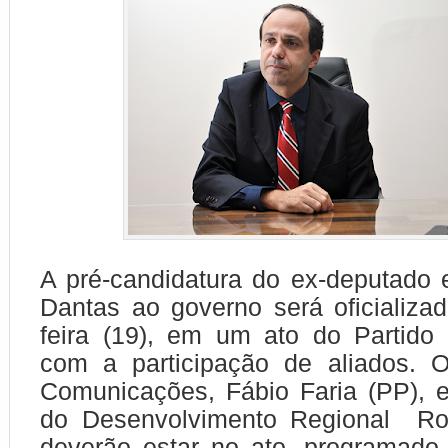
A pré-candidatura do ex-deputado 
Dantas ao governo será oficializad
feira (19), em um ato do Partido 
com a participação de aliados. O
Comunicações, Fábio Faria (PP), e
do Desenvolvimento Regional Ro
deverão estar no ato, programado