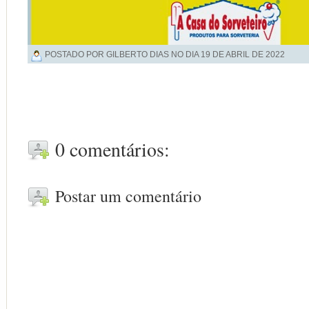
POSTADO POR GILBERTO DIAS NO DIA
19 DE ABRIL DE 2022
0 comentários:
Postar um comentário