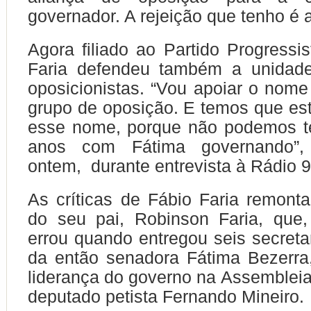
governador. A rejeição que tenho é 
Agora filiado ao Partido Progressis
Faria defendeu também a unidade
oposicionistas. “Vou apoiar o nome
grupo de oposição. E temos que es
esse nome, porque não podemos te
anos com Fátima governando”, 
ontem, durante entrevista à Rádio 
As críticas de Fábio Faria remon
do seu pai, Robinson Faria, que,
errou quando entregou seis secretar
da então senadora Fátima Bezerr
liderança do governo na Assembleia
deputado petista Fernando Mineiro.