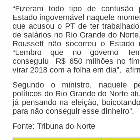
“Fizeram todo tipo de confusão 
Estado ingovernável naquele moment
que acusou o PT de ter trabalhado
de salários no Rio Grande do Norte
Rousseff não socorreu o Estado
“Lembro que no governo Te
conseguiu R$ 650 milhões no fim
virar 2018 com a folha em dia”, afi
Segundo o ministro, naquele pe
políticos do Rio Grande do Norte a
já pensando na eleição, boicotand
para não conseguir esse dinheiro”.
Fonte: Tribuna do Norte