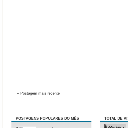
« Postagem mais recente
POSTAGENS POPULARES DO MÊS
TOTAL DE V