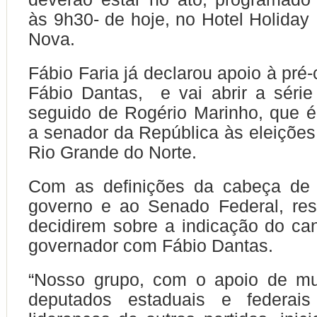
às 9h30- de hoje, no Hotel Holiday
Nova.
Fábio Faria já declarou apoio à pré
Fábio Dantas, e vai abrir a série
seguido de Rogério Marinho, que é
a senador da República às eleições
Rio Grande do Norte.
Com as definições da cabeça de
governo e ao Senado Federal, res
decidirem sobre a indicação do can
governador com Fábio Dantas.
“Nosso grupo, com o apoio de mui
deputados estaduais e federai