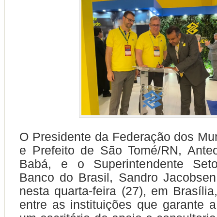
O Presidente da Federação dos Mu
e Prefeito de São Tomé/RN, Anteo
Babá, e o Superintendente Seto
Banco do Brasil, Sandro Jacobsen
nesta quarta-feira (27), em Brasíli
entre as instituições que garante a