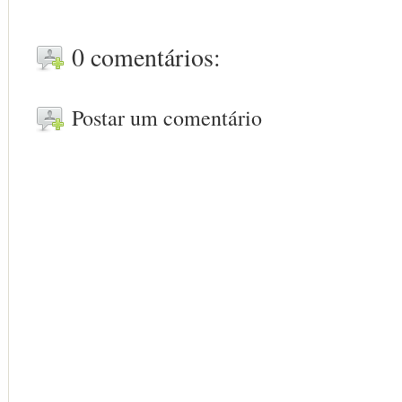
0 comentários:
Postar um comentário